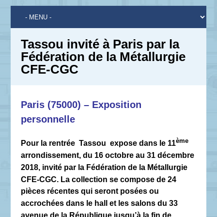
Tassou invité à Paris par la
Fédération de la Métallurgie
CFE-CGC
Paris (75000) – Exposition
personnelle
ème
Pour la rentrée Tassou expose dans le 11
arrondissement, du 16 octobre au 31 décembre
2018, invité par la Fédération de la Métallurgie
CFE-CGC. La collection se compose de 24
pièces récentes qui seront posées ou
accrochées dans le hall et les salons du 33
avenue de la République jusqu’à la fin de