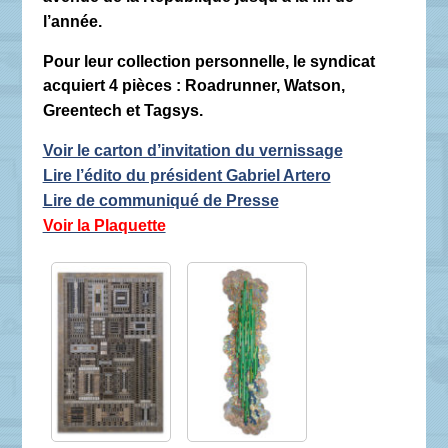
l’année.
Pour leur collection personnelle, le syndicat
acquiert 4 pièces : Roadrunner, Watson,
Greentech et Tagsys.
Voir le carton d’invitation du vernissage
Lire l’édito du président Gabriel Artero
Lire de communiqué de Presse
Voir la Plaquette