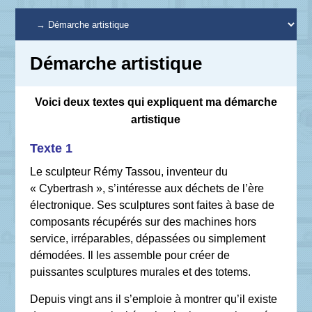
Démarche artistique
Voici deux textes qui expliquent ma démarche
artistique
Texte 1
Le sculpteur Rémy Tassou, inventeur du
« Cybertrash », s’intéresse aux déchets de l’ère
électronique. Ses sculptures sont faites à base de
composants récupérés sur des machines hors
service, irréparables, dépassées ou simplement
démodées. Il les assemble pour créer de
puissantes sculptures murales et des totems.
Depuis vingt ans il s’emploie à montrer qu’il existe