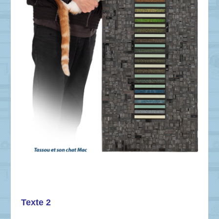
Texte 2