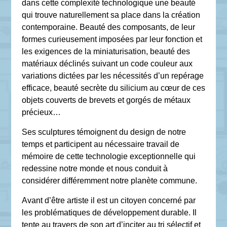
dans cette complexité technologique une beauté
qui trouve naturellement sa place dans la création
contemporaine. Beauté des composants, de leur
formes curieusement imposées par leur fonction et
les exigences de la miniaturisation, beauté des
matériaux déclinés suivant un code couleur aux
variations dictées par les nécessités d’un repérage
efficace, beauté secrète du silicium au cœur de ces
objets couverts de brevets et gorgés de métaux
précieux…
Ses sculptures témoignent du design de notre
temps et participent au nécessaire travail de
mémoire de cette technologie exceptionnelle qui
redessine notre monde et nous conduit à
considérer différemment notre planète commune.
Avant d’être artiste il est un citoyen concerné par
les problématiques de développement durable. Il
tente au travers de son art d’inciter au tri sélectif et