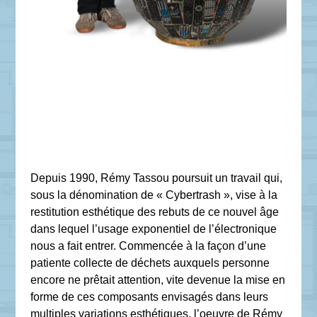
Depuis 1990, Rémy Tassou poursuit un travail qui,
sous la dénomination de « Cybertrash », vise à la
restitution esthétique des rebuts de ce nouvel âge
dans lequel l’usage exponentiel de l’électronique
nous a fait entrer. Commencée à la façon d’une
patiente collecte de déchets auxquels personne
encore ne prêtait attention, vite devenue la mise en
forme de ces composants envisagés dans leurs
multiples variations esthétiques, l’oeuvre de Rémy