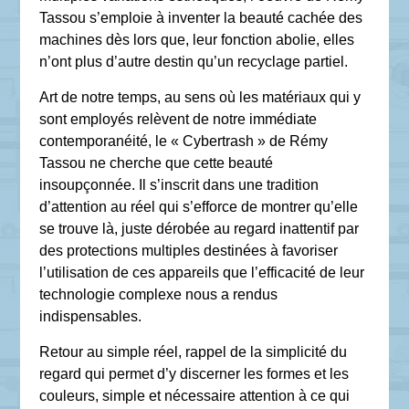
Tassou s’emploie à inventer la beauté cachée des
machines dès lors que, leur fonction abolie, elles
n’ont plus d’autre destin qu’un recyclage partiel.
Art de notre temps, au sens où les matériaux qui y
sont employés relèvent de notre immédiate
contemporanéité, le « Cybertrash » de Rémy
Tassou ne cherche que cette beauté
insoupçonnée. Il s’inscrit dans une tradition
d’attention au réel qui s’efforce de montrer qu’elle
se trouve là, juste dérobée au regard inattentif par
des protections multiples destinées à favoriser
l’utilisation de ces appareils que l’efficacité de leur
technologie complexe nous a rendus
indispensables.
Retour au simple réel, rappel de la simplicité du
regard qui permet d’y discerner les formes et les
couleurs, simple et nécessaire attention à ce qui