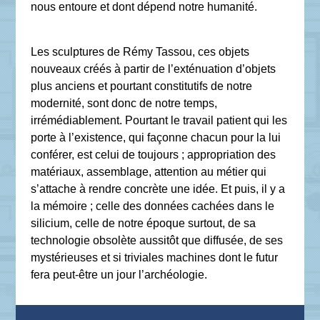
nous entoure et dont dépend notre humanité.
Les sculptures de Rémy Tassou, ces objets
nouveaux créés à partir de l’exténuation d’objets
plus anciens et pourtant constitutifs de notre
modernité, sont donc de notre temps,
irrémédiablement. Pourtant le travail patient qui les
porte à l’existence, qui façonne chacun pour la lui
conférer, est celui de toujours ; appropriation des
matériaux, assemblage, attention au métier qui
s’attache à rendre concrète une idée. Et puis, il y a
la mémoire ; celle des données cachées dans le
silicium, celle de notre époque surtout, de sa
technologie obsolète aussitôt que diffusée, de ses
mystérieuses et si triviales machines dont le futur
fera peut-être un jour l’archéologie.