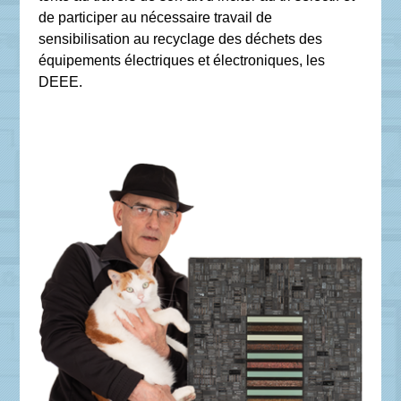
de participer au nécessaire travail de
sensibilisation au recyclage des déchets des
équipements électriques et électroniques, les
DEEE.