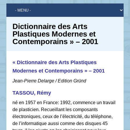
Dictionnaire des Arts
Plastiques Modernes et
Contemporains » – 2001
« Dictionnaire des Arts Plastiques
Modernes et Contemporains » – 2001
Jean-Pierre Delarge / Edition Gründ
TASSOU, Rémy
né en 1957 en France: 1992, commence un travail
de plasticien. Recueillant les composants
électroniques, ceux de l’électricité, du téléphone,
de l’informatique aussi comme des disques 45