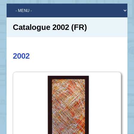
Catalogue 2002 (FR)
2002