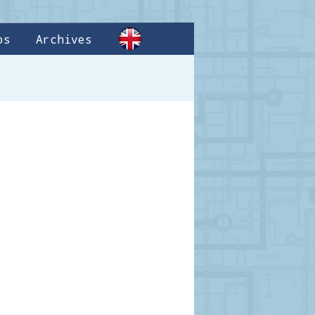
os
Archives