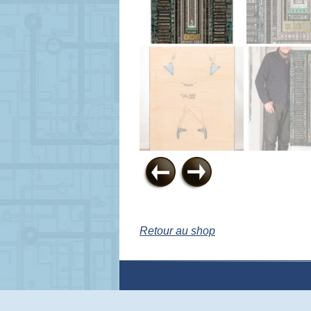
Retour au shop