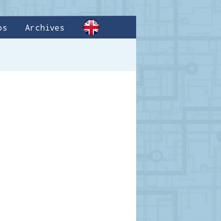
os
Archives