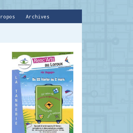
propos
Archives