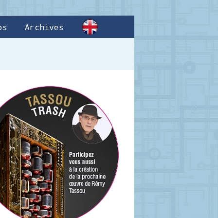
os
Archives