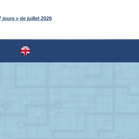
 jours » de juillet 2026