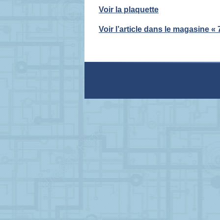
Voir la plaquette
Voir l’article dans le magasine « 7