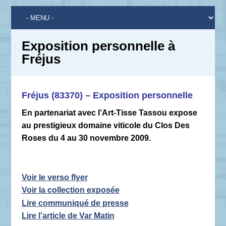
Exposition personnelle à
Fréjus
Fréjus (83370) – Exposition personnelle
En partenariat avec l’Art-Tisse Tassou expose
au prestigieux domaine viticole du Clos Des
Roses du 4 au 30 novembre 2009.
Voir le verso flyer
Voir la collection exposée
Lire communiqué de presse
Lire l’article de Var Matin