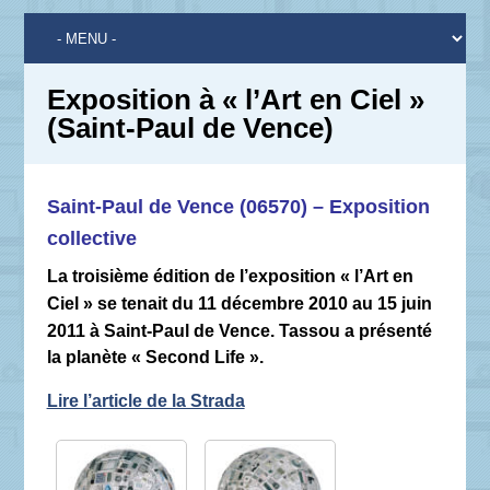
Exposition à « l’Art en Ciel »
(Saint-Paul de Vence)
Saint-Paul de Vence (06570) – Exposition
collective
La troisième édition de l’exposition « l’Art en
Ciel » se tenait du 11 décembre 2010 au 15 juin
2011 à Saint-Paul de Vence. Tassou a présenté
la planète « Second Life ».
Lire l’article de la Strada