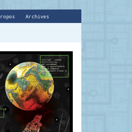
propos
Archives