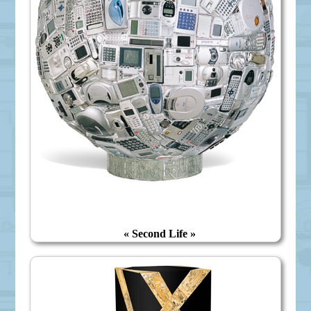
« Second Life »