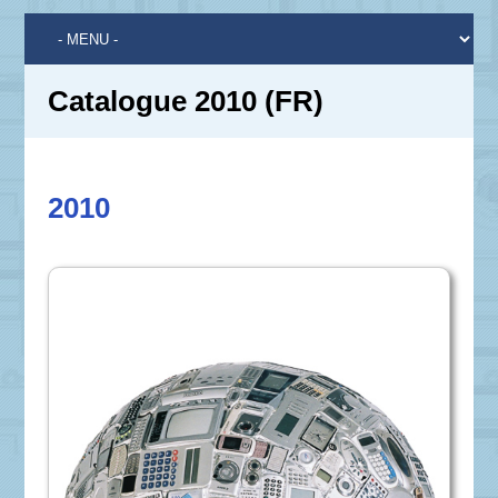
Catalogue 2010 (FR)
2010