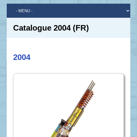
Catalogue 2004 (FR)
2004