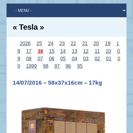
« Tesla »
2026
25
24
23
22
21
20
19
1
8
17
16
15
14
13
12
11
10
0
9
08
07
06
05
04
03
02
01
0
0
1999
98
97
96
95
14/07/2016 – 58x37x16cm – 17kg