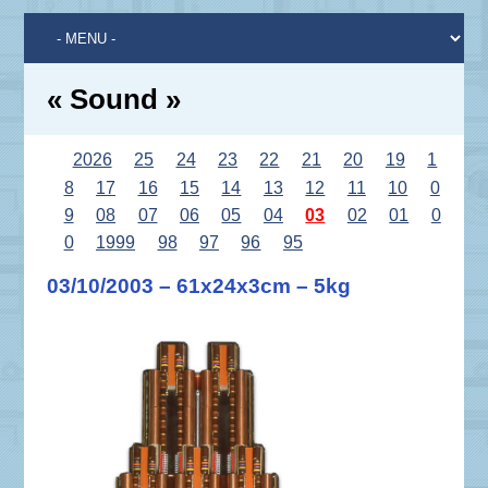
« Sound »
2026
25
24
23
22
21
20
19
1
8
17
16
15
14
13
12
11
10
0
9
08
07
06
05
04
03
02
01
0
0
1999
98
97
96
95
03/10/2003 – 61x24x3cm – 5kg