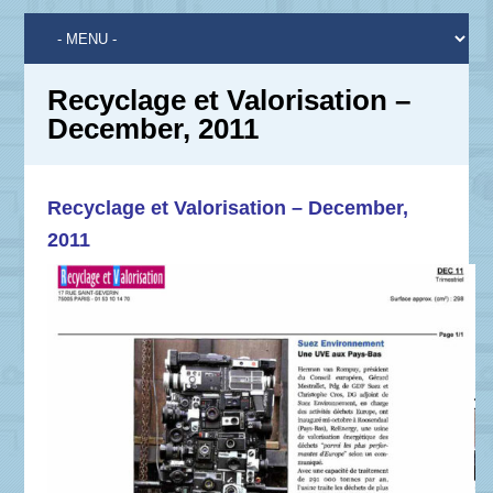
Recyclage et Valorisation –
December, 2011
Recyclage et Valorisation – December,
2011