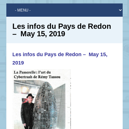
Les infos du Pays de Redon
– May 15, 2019
Les infos du Pays de Redon – May 15,
2019